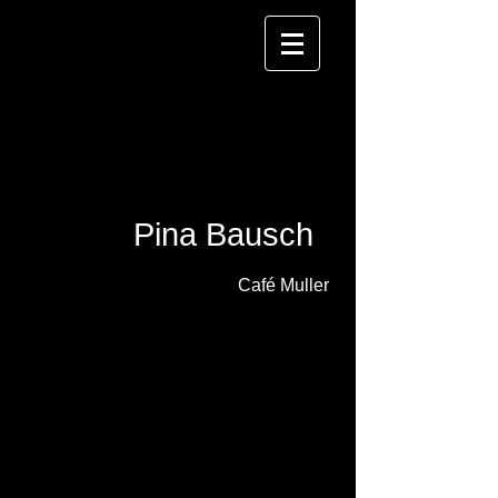
Pina Bausch
Café Muller