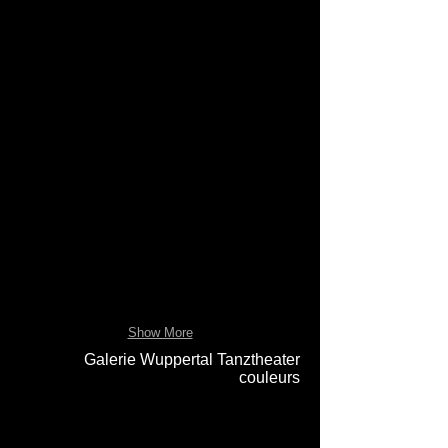
Show More
Galerie Wuppertal Tanztheater
couleurs