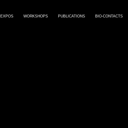
EXPOS
WORKSHOPS
PUBLICATIONS
BIO-CONTACTS