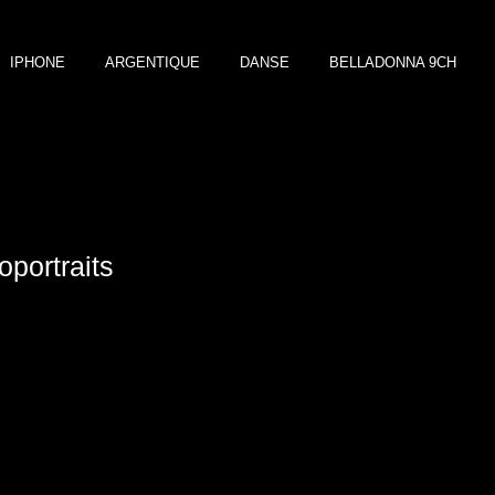
IPHONE
ARGENTIQUE
DANSE
BELLADONNA 9CH
oportraits