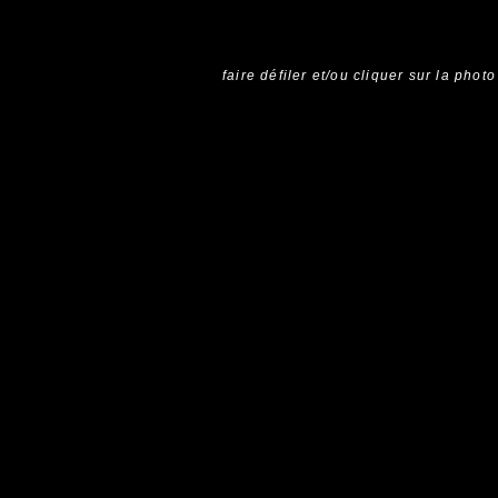
faire défiler et/ou cliquer sur la photo