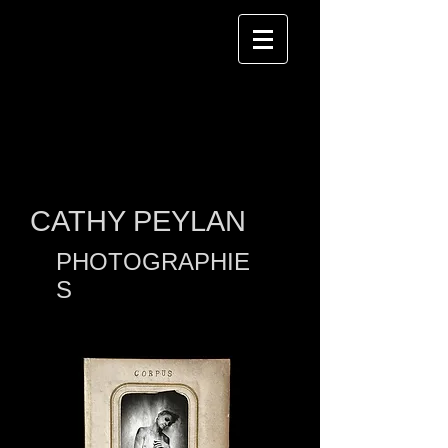
CATHY PEYLAN
PHOTOGRAPHIE
S