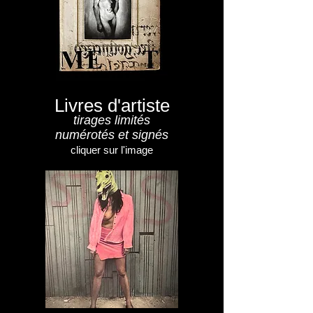
Livres d'artiste
tirages limités
numérotés et signés
cliquer sur l'image